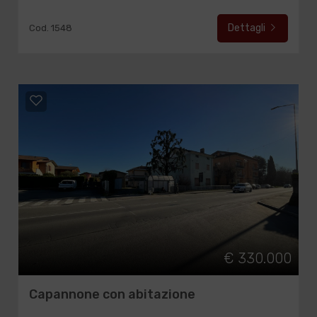
Dettagli
Cod. 1548
€ 330.000
Capannone con abitazione