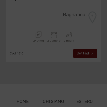
Bagnatica
240 mq
2 Camere
2 Bagni
Dettagli
Cod. 1610
HOME
CHI SIAMO
ESTERO