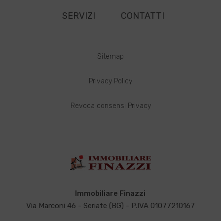
SERVIZI
CONTATTI
Sitemap
Privacy Policy
Revoca consensi Privacy
Immobiliare Finazzi
Via Marconi 46 - Seriate (BG) - P.IVA 01077210167