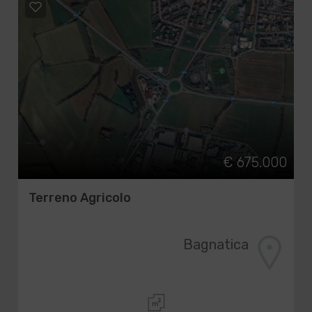
€ 675.000
Terreno Agricolo
Bagnatica