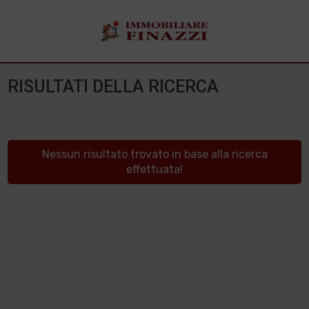
RISULTATI DELLA RICERCA
Nessun risultato trovato in base alla ricerca
effettuata!