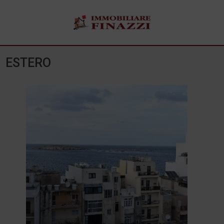
ESTERO