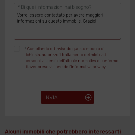
* Di quali informazioni hai bisogno?
*
Compilando ed inviando questo modulo di
richiesta, autorizzo il trattamento dei miei dati
personali ai sensi dell'attuale normativa e confermo
di aver preso visione dell'informativa privacy.
INVIA
Alcuni immobili che potrebbero interessarti