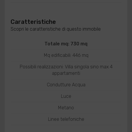
Caratteristiche
Scopri le caratteristiche di questo immobile
Totale mq: 730 mq
Mq edificabili: 446 mq
Possibili realizzazioni: Villa singola sino max 4
appartamenti
Condutture Acqua
Luce
Metano
Linee telefoniche