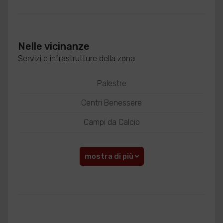
Nelle vicinanze
Servizi e infrastrutture della zona
Palestre
Centri Benessere
Campi da Calcio
mostra di più