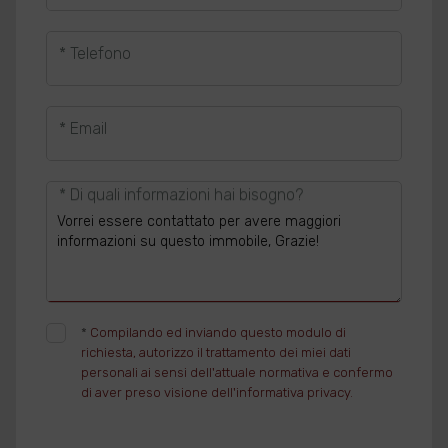
* Telefono
* Email
* Di quali informazioni hai bisogno?
*
Compilando ed inviando questo modulo di
richiesta, autorizzo il trattamento dei miei dati
personali ai sensi dell'attuale normativa e confermo
di aver preso visione dell'informativa privacy.