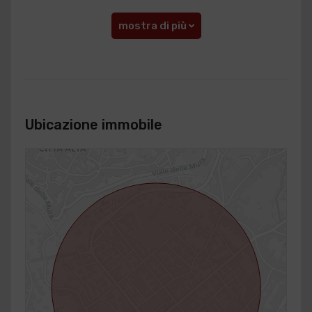
mostra di più
Ubicazione immobile