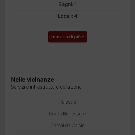
Bagni: 1
Locali: 4
mostra di più
Nelle vicinanze
Servizi e infrastrutture della zona
Palestre
Centri Benessere
Campi da Calcio