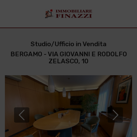
Studio/Ufficio in Vendita
BERGAMO - VIA GIOVANNI E RODOLFO
ZELASCO, 10