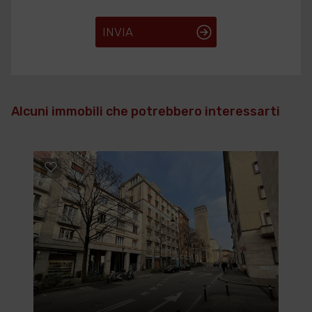
INVIA
Alcuni immobili che potrebbero interessarti