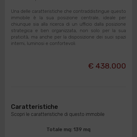
Una delle caratteristiche che contraddistingue questo
immobile è la sua posizione centrale, ideale per
chiunque sia alla ricerca di un ufficio dalla posizione
strategica e ben organizzata, non solo per la sua
praticità, ma anche per la disposizione dei suoi spazi
interni, luminosi e confortevoli.
€ 438.000
Caratteristiche
Scopri le caratteristiche di questo immobile
Totale mq: 139 mq