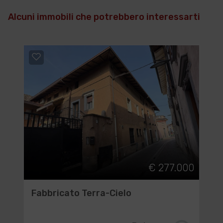
Alcuni immobili che potrebbero interessarti
€ 277.000
Fabbricato Terra-Cielo