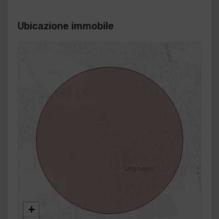
Ubicazione immobile
+