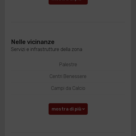
Nelle vicinanze
Servizi e infrastrutture della zona
Palestre
Centri Benessere
Campi da Calcio
mostra di più