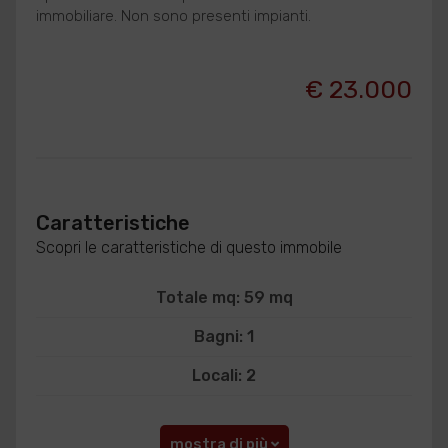
immobiliare. Non sono presenti impianti.
€ 23.000
Caratteristiche
Scopri le caratteristiche di questo immobile
Totale mq: 59 mq
Bagni: 1
Locali: 2
mostra di più