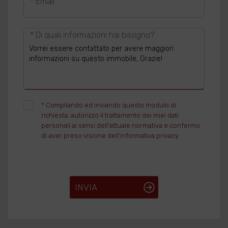
* Email
* Di quali informazioni hai bisogno?
*
Compilando ed inviando questo modulo di
richiesta, autorizzo il trattamento dei miei dati
personali ai sensi dell'attuale normativa e confermo
di aver preso visione dell'informativa privacy.
INVIA