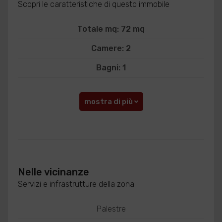
Scopri le caratteristiche di questo immobile
Totale mq: 72 mq
Camere: 2
Bagni: 1
mostra di più
Nelle vicinanze
Servizi e infrastrutture della zona
Palestre