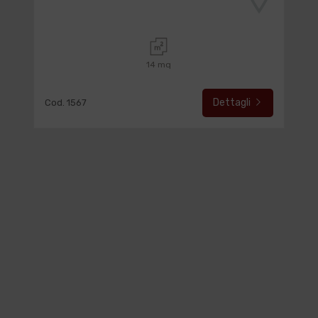
14 mq
Dettagli
Cod. 1567