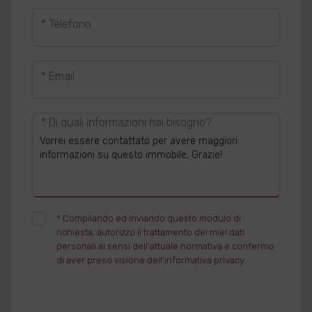
* Telefono
* Email
* Di quali informazioni hai bisogno?
*
Compilando ed inviando questo modulo di
richiesta, autorizzo il trattamento dei miei dati
personali ai sensi dell'attuale normativa e confermo
di aver preso visione dell'informativa privacy.