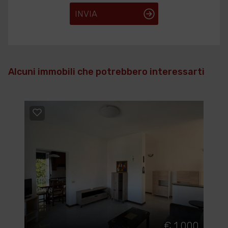
INVIA
Alcuni immobili che potrebbero interessarti
€ 1.000