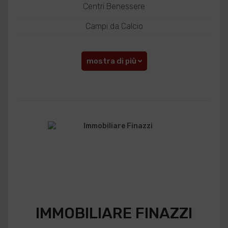
Centri Benessere
Campi da Calcio
mostra di più
IMMOBILIARE FINAZZI