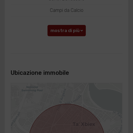
Campi da Calcio
mostra di più
Ubicazione immobile