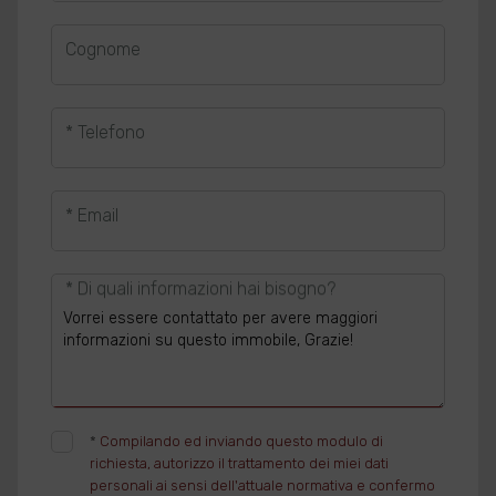
Cognome
* Telefono
* Email
* Di quali informazioni hai bisogno?
*
Compilando ed inviando questo modulo di
richiesta, autorizzo il trattamento dei miei dati
personali ai sensi dell'attuale normativa e confermo