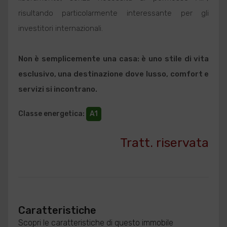
risultando particolarmente interessante per gli
investitori internazionali.
Non è semplicemente una casa: è uno stile di vita
esclusivo, una destinazione dove lusso, comfort e
servizi si incontrano.
Classe energetica
:
A1
Tratt. riservata
Caratteristiche
Scopri le caratteristiche di questo immobile