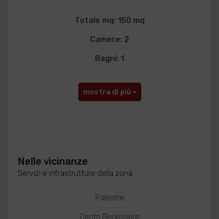
Totale mq: 150 mq
Camere: 2
Bagni: 1
mostra di più
Nelle vicinanze
Servizi e infrastrutture della zona
Palestre
Centri Benessere