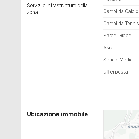
Servizi e infrastrutture della
Campi da Calcio
zona
Campi da Tennis
Parchi Giochi
Asilo
Scuole Medie
Uffici postali
Ubicazione immobile