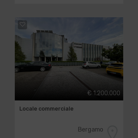
€ 1.200.000
Locale commerciale
Bergamo