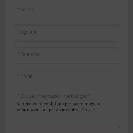
* Nome
Cognome
* Telefono
* Email
* Di quali informazioni hai bisogno?