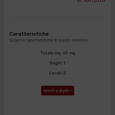
Caratteristiche
Scopri le caratteristiche di questo immobile
Totale mq: 65 mq
Bagni: 1
Locali: 2
mostra di più