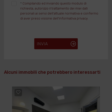
*
Compilando ed inviando questo modulo di
richiesta, autorizzo il trattamento dei miei dati
personali ai sensi dell'attuale normativa e confermo
di aver preso visione dell'informativa privacy.
INVIA
Alcuni immobili che potrebbero interessarti