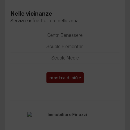
Nelle vicinanze
Servizi e infrastrutture della zona
Centri Benessere
Scuole Elementari
Scuole Medie
mostra di più